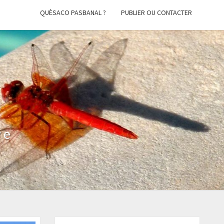
QUÈSACO PASBANAL ?
PUBLIER OU CONTACTER
ve