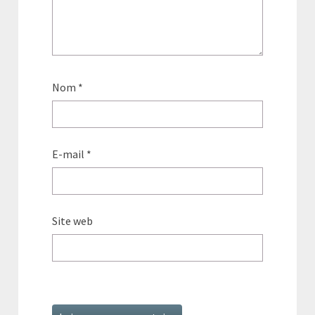
Nom
*
E-mail
*
Site web