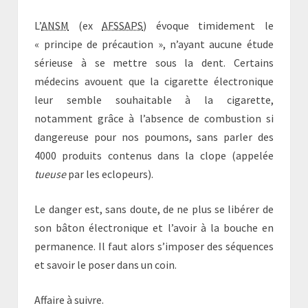
L’
ANSM
(ex
AFSSAPS
) évoque timidement le
« principe de précaution », n’ayant aucune étude
sérieuse à se mettre sous la dent. Certains
médecins avouent que la cigarette électronique
leur semble souhaitable à la cigarette,
notamment grâce à l’absence de combustion si
dangereuse pour nos poumons, sans parler des
4000 produits contenus dans la clope (appelée
tueuse
par les eclopeurs).
Le danger est, sans doute, de ne plus se libérer de
son bâton électronique et l’avoir à la bouche en
permanence. Il faut alors s’imposer des séquences
et savoir le poser dans un coin.
Affaire à suivre.