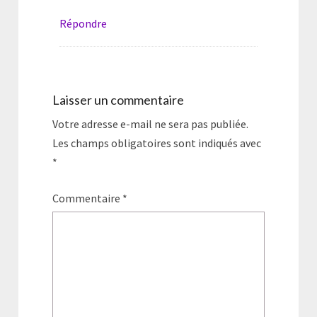
Répondre
Laisser un commentaire
Votre adresse e-mail ne sera pas publiée.
Les champs obligatoires sont indiqués avec
*
Commentaire
*