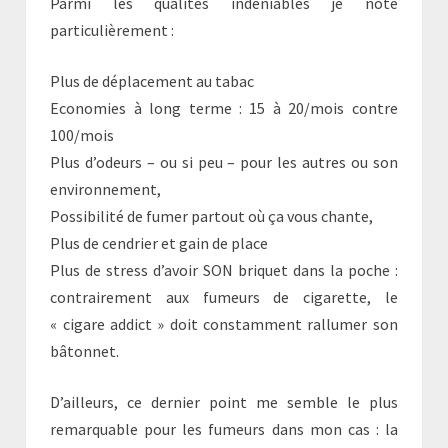
Parmi les qualités indéniables je note
particulièrement :
Plus de déplacement au tabac
Economies à long terme : 15 à 20/mois contre
100/mois
Plus d’odeurs – ou si peu – pour les autres ou son
environnement,
Possibilité de fumer partout où ça vous chante,
Plus de cendrier et gain de place
Plus de stress d’avoir SON briquet dans la poche :
contrairement aux fumeurs de cigarette, le
« cigare addict » doit constamment rallumer son
bâtonnet.
D’ailleurs, ce dernier point me semble le plus
remarquable pour les fumeurs dans mon cas : la