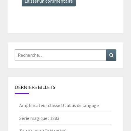
Rechercher :
Recherc
DERNIERS BILLETS
Amplificateur classe D : abus de langage
Série magique : 1883