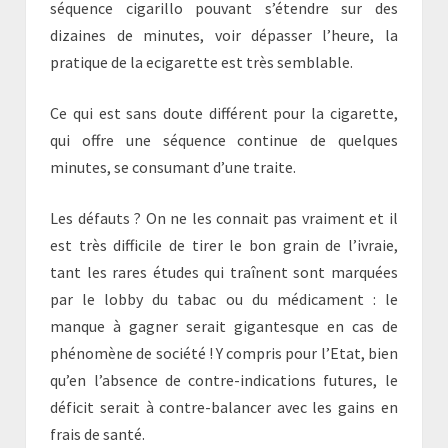
séquence cigarillo pouvant s’étendre sur des
dizaines de minutes, voir dépasser l’heure, la
pratique de la ecigarette est très semblable.
Ce qui est sans doute différent pour la cigarette,
qui offre une séquence continue de quelques
minutes, se consumant d’une traite.
Les défauts ? On ne les connait pas vraiment et il
est très difficile de tirer le bon grain de l’ivraie,
tant les rares études qui traînent sont marquées
par le lobby du tabac ou du médicament : le
manque à gagner serait gigantesque en cas de
phénomène de société ! Y compris pour l’Etat, bien
qu’en l’absence de contre-indications futures, le
déficit serait à contre-balancer avec les gains en
frais de santé.