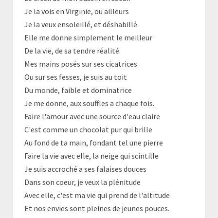
Je la vois en Virginie, ou ailleurs
Je la veux ensoleillé, et déshabillé
Elle me donne simplement le meilleur
De la vie, de sa tendre réalité.
Mes mains posés sur ses cicatrices
Ou sur ses fesses, je suis au toit
Du monde, faible et dominatrice
Je me donne, aux souffles a chaque fois.
Faire l'amour avec une source d'eau claire
C'est comme un chocolat pur qui brille
Au fond de ta main, fondant tel une pierre
Faire la vie avec elle, la neige qui scintille
Je suis accroché a ses falaises douces
Dans son coeur, je veux la plénitude
Avec elle, c'est ma vie qui prend de l'altitude
Et nos envies sont pleines de jeunes pouces.