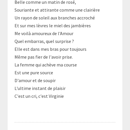
Belle comme un matin de rosé,
Souriante et attirante comme une clairière
Un rayon de soleil aux branches accroché
Et sur mes lèvres le miel des jambières
Me voilà amoureux de l'Amour
Quel embarras, quel surprise ?
Elle est dans mes bras pour toujours
Même pas fier de l'avoir prise.
La femme qui achève ma course
Est une pure source
D'amour et de soupir
L'ultime instant de plaisir
C'est un cri, c'est Virginie