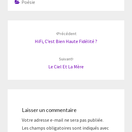
Poésie
Navigation
d'article
Précédent
HiFi, C’est Bien Haute Fidélité ?
Suivant
Le Ciel Et La Mère
Laisser un commentaire
Votre adresse e-mail ne sera pas publiée.
Les champs obligatoires sont indiqués avec