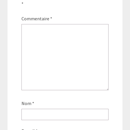
*
Commentaire
*
Nom
*