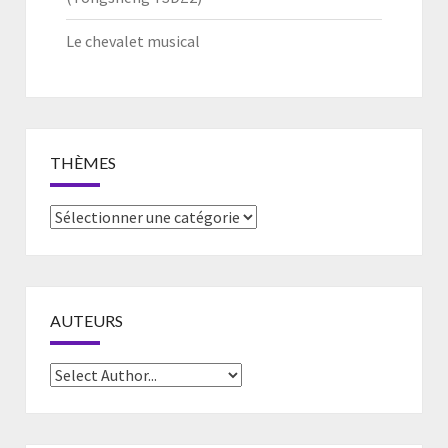
Le chevalet musical
THÈMES
Thèmes
AUTEURS