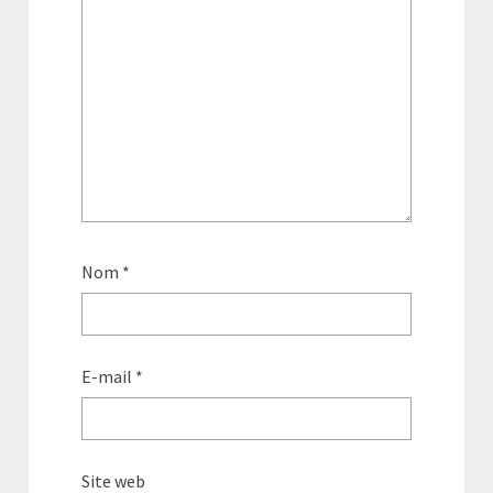
Nom
*
E-mail
*
Site web