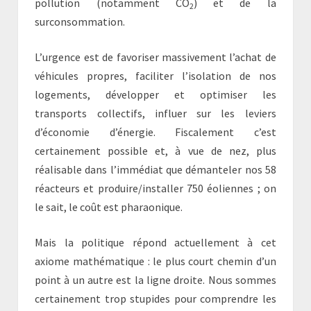
pollution (notamment CO
) et de la
2
surconsommation.
L’urgence est de favoriser massivement l’achat de
véhicules propres, faciliter l’isolation de nos
logements, développer et optimiser les
transports collectifs, influer sur les leviers
d’économie d’énergie. Fiscalement c’est
certainement possible et, à vue de nez, plus
réalisable dans l’immédiat que démanteler nos 58
réacteurs et produire/installer 750 éoliennes ; on
le sait, le coût est pharaonique.
Mais la politique répond actuellement à cet
axiome mathématique : le plus court chemin d’un
point à un autre est la ligne droite. Nous sommes
certainement trop stupides pour comprendre les