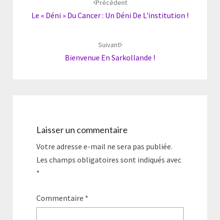
Précédent
Le « Déni » Du Cancer : Un Déni De L'institution !
Suivant
Bienvenue En Sarkollande !
Laisser un commentaire
Votre adresse e-mail ne sera pas publiée.
Les champs obligatoires sont indiqués avec
*
Commentaire
*