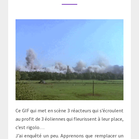
ÉCOLOGIQUE
?
Ce GIF qui met en scène 3 réacteurs qui s’écroulent
au profit de 3 éoliennes qui fleurissent à leur place,
c’est rigolo…
J’ai enquêté un peu. Apprenons que remplacer un