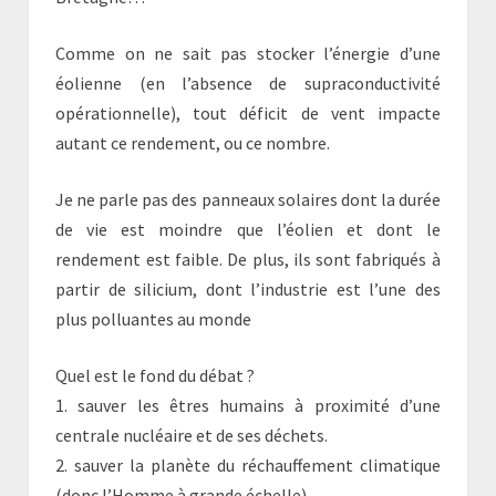
Comme on ne sait pas stocker l’énergie d’une
éolienne (en l’absence de supraconductivité
opérationnelle), tout déficit de vent impacte
autant ce rendement, ou ce nombre.
Je ne parle pas des panneaux solaires dont la durée
de vie est moindre que l’éolien et dont le
rendement est faible. De plus, ils sont fabriqués à
partir de silicium, dont l’industrie est l’une des
plus polluantes au monde
Quel est le fond du débat ?
1. sauver les êtres humains à proximité d’une
centrale nucléaire et de ses déchets.
2. sauver la planète du réchauffement climatique
(donc l’Homme à grande échelle).