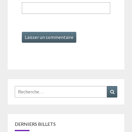
Rechercher :
Recherc
DERNIERS BILLETS