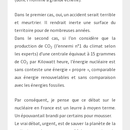
Dans le premier cas, oui, un accident serait terrible
et meurtrier. Il rendrait inerte une surface du
territoire pour de nombreuses années.
Dans le second cas, si l’on considère que la
production de CO
(l’ennemi n°1 du climat selon
2
les experts) d’une centrale équivaut à 15 grammes
de CO
par Kilowatt heure, l’énergie nucléaire est
2
sans conteste une énergie « propre », comparable
aux énergie renouvelables et sans comparaison
avec les énergies fossiles.
Par conséquent, je pense que ce débat sur le
nucléaire en France est un leurre à moyen terme.
Un épouvantail brandi par certains pour mousser.
Le vrai débat, urgent, est de sauver la planète de la